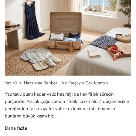
Yaz Valizi Hazırlama Rehberi: Az Parçayla Çok Kombin
Yaz tatili planı kadar valiz hazırlığı da keyifli bir sürecin
parçasıdır. Ancak çoğu zaman "Belki lazım olur." düşüncesiyle
gereğinden fazla kıyafet valize eklenir ve tatil boyunca
bunların büyük kısmı hiç...
Daha fazla