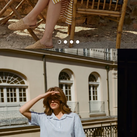
Yükleniyor 1 of 4
Yükleniyor 2 of 4
Yükleniyor 3 of 4
Yükleniyor 4 of 4