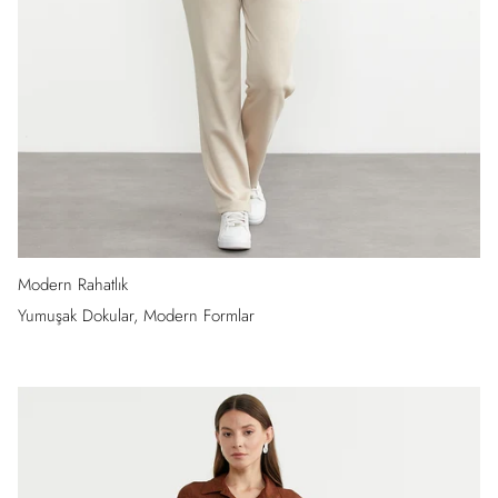
Modern Rahatlık
Yumuşak Dokular, Modern Formlar