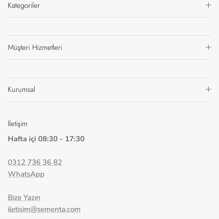
Kategoriler
Müşteri Hizmetleri
Kurumsal
İletişim
Hafta içi 08:30 - 17:30
0312 736 36 82
WhatsApp
Bize Yazın
iletisim@sementa.com