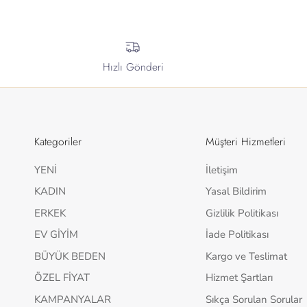
Hızlı Gönderi
Kategoriler
Müşteri Hizmetleri
YENİ
İletişim
KADIN
Yasal Bildirim
ERKEK
Gizlilik Politikası
EV GİYİM
İade Politikası
BÜYÜK BEDEN
Kargo ve Teslimat
ÖZEL FİYAT
Hizmet Şartları
KAMPANYALAR
Sıkça Sorulan Sorular