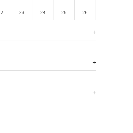
22
23
24
25
26