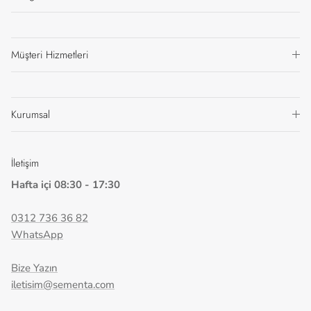
Müşteri Hizmetleri
Kurumsal
İletişim
Hafta içi 08:30 - 17:30
0312 736 36 82
WhatsApp
Bize Yazın
iletisim@sementa.com