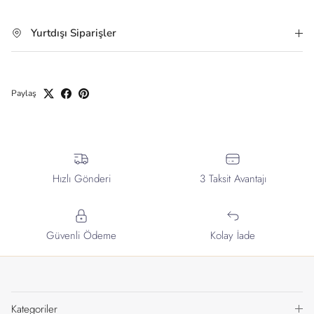
Yurtdışı Siparişler
Paylaş
Hızlı Gönderi
3 Taksit Avantajı
Güvenli Ödeme
Kolay İade
Kategoriler