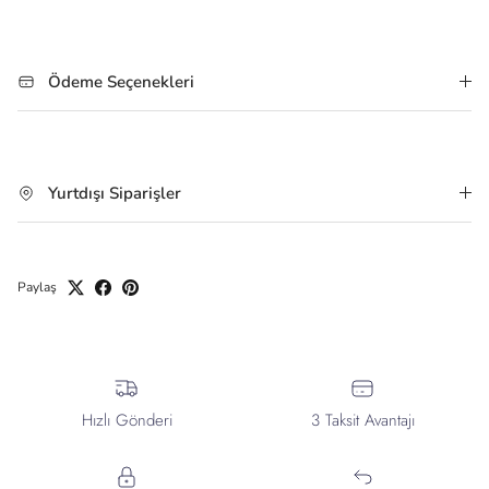
Ödeme Seçenekleri
Yurtdışı Siparişler
Paylaş
Hızlı Gönderi
3 Taksit Avantajı