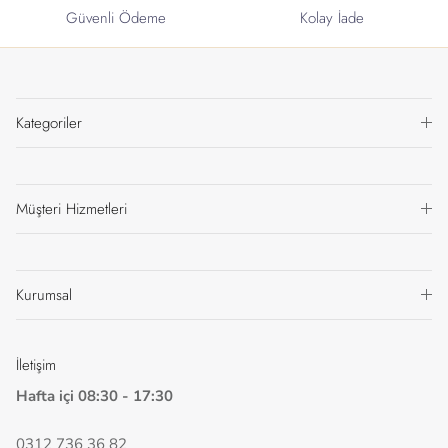
Güvenli Ödeme
Kolay İade
Kategoriler
Müşteri Hizmetleri
Kurumsal
İletişim
Hafta içi 08:30 - 17:30
0312 736 36 82