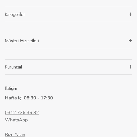
Kategoriler
Müşteri Hizmetleri
Kurumsal
İletişim
Hafta içi 08:30 - 17:30
0312 736 36 82
WhatsApp
Bize Yazın