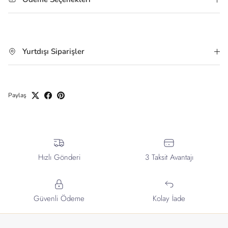
Yurtdışı Siparişler
Paylaş
Hızlı Gönderi
3 Taksit Avantajı
Güvenli Ödeme
Kolay İade