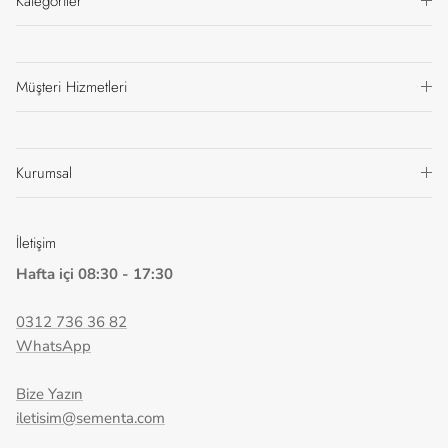
Kategoriler
Müşteri Hizmetleri
Kurumsal
İletişim
Hafta içi 08:30 - 17:30
0312 736 36 82
WhatsApp
Bize Yazın
iletisim@sementa.com