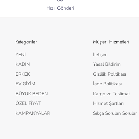
Hızlı Gönderi
Kategoriler
Müşteri Hizmetleri
YENİ
İletişim
KADIN
Yasal Bildirim
ERKEK
Gizlilik Politikası
EV GİYİM
İade Politikası
BÜYÜK BEDEN
Kargo ve Teslimat
ÖZEL FİYAT
Hizmet Şartları
KAMPANYALAR
Sıkça Sorulan Sorular