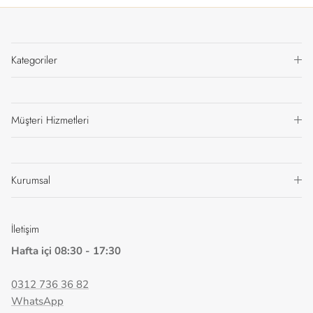
Kategoriler
Müşteri Hizmetleri
Kurumsal
İletişim
Hafta içi 08:30 - 17:30
0312 736 36 82
WhatsApp