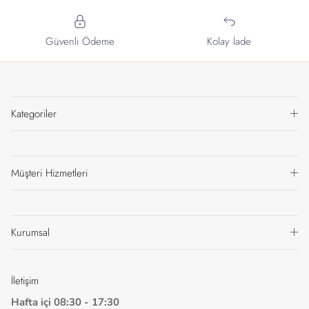
Güvenli Ödeme
Kolay İade
Kategoriler
Müşteri Hizmetleri
Kurumsal
İletişim
Hafta içi 08:30 - 17:30