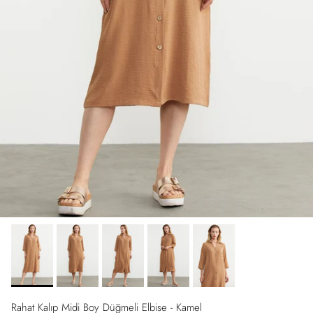
Rahat Kalıp Midi Boy Düğmeli Elbise - Kamel