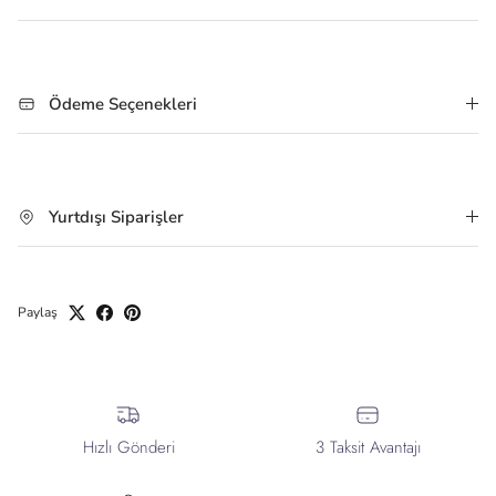
Ödeme Seçenekleri
Yurtdışı Siparişler
Paylaş
Hızlı Gönderi
3 Taksit Avantajı