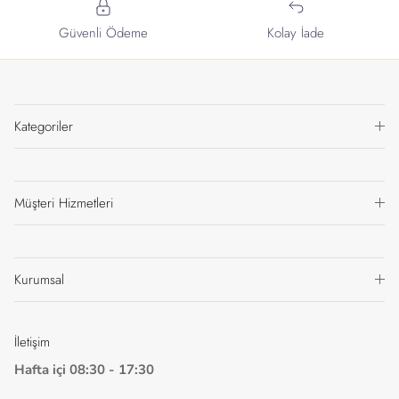
Güvenli Ödeme
Kolay İade
Kategoriler
Müşteri Hizmetleri
Kurumsal
İletişim
Hafta içi 08:30 - 17:30