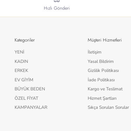
Hızlı Gönderi
Kategoriler
Müşteri Hizmetleri
YENİ
İletişim
KADIN
Yasal Bildirim
ERKEK
Gizlilik Politikası
EV GİYİM
İade Politikası
BÜYÜK BEDEN
Kargo ve Teslimat
ÖZEL FİYAT
Hizmet Şartları
KAMPANYALAR
Sıkça Sorulan Sorular