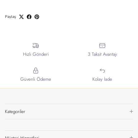
Paylaş
Hızlı Gönderi
3 Taksit Avantajı
Güvenli Ödeme
Kolay İade
Kategoriler