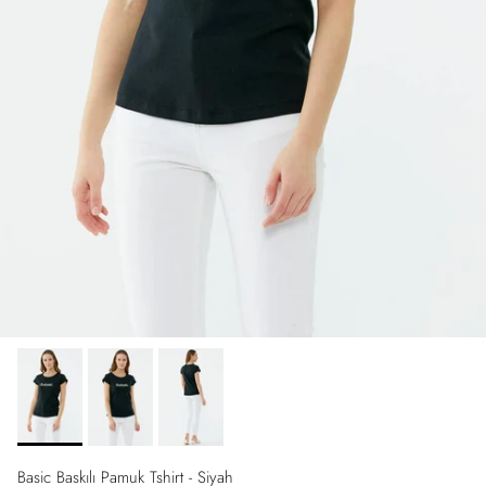
Basic Baskılı Pamuk Tshirt - Siyah