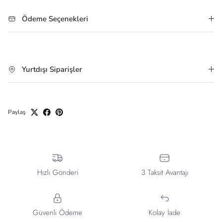
Ödeme Seçenekleri
Yurtdışı Siparişler
Paylaş
Hızlı Gönderi
3 Taksit Avantajı
Güvenli Ödeme
Kolay İade