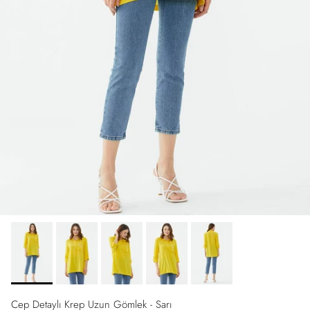
Cep Detaylı Krep Uzun Gömlek - Sarı