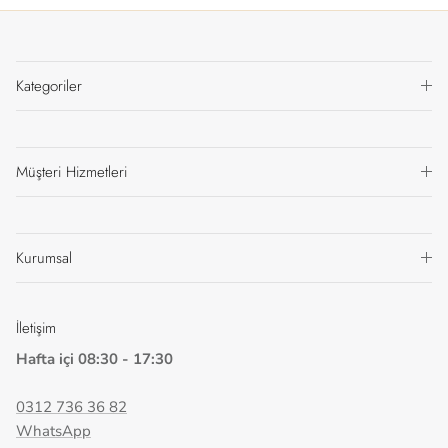
Kategoriler
Müşteri Hizmetleri
Kurumsal
İletişim
Hafta içi 08:30 - 17:30
0312 736 36 82
WhatsApp