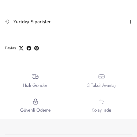
Yurtdışı Siparişler
Paylaş
Hızlı Gönderi
3 Taksit Avantajı
Güvenli Ödeme
Kolay İade