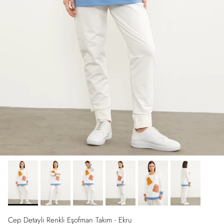
Cep Detaylı Renkli Eşofman Takım - Ekru