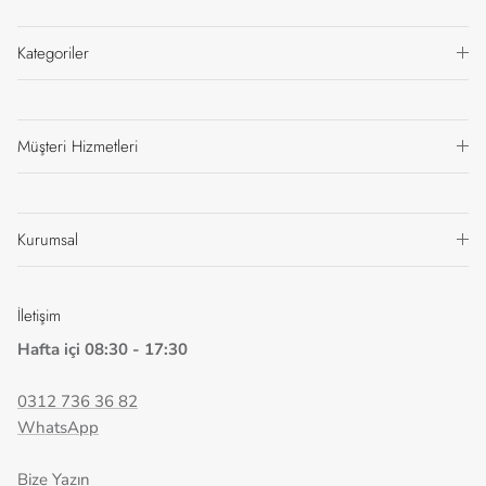
Kategoriler
Müşteri Hizmetleri
Kurumsal
İletişim
Hafta içi 08:30 - 17:30
0312 736 36 82
WhatsApp
Bize Yazın