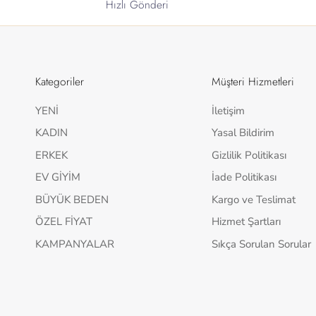
Hızlı Gönderi
Kategoriler
Müşteri Hizmetleri
YENİ
İletişim
KADIN
Yasal Bildirim
ERKEK
Gizlilik Politikası
EV GİYİM
İade Politikası
BÜYÜK BEDEN
Kargo ve Teslimat
ÖZEL FİYAT
Hizmet Şartları
KAMPANYALAR
Sıkça Sorulan Sorular