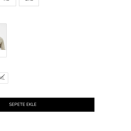
XL
SEPETE EKLE