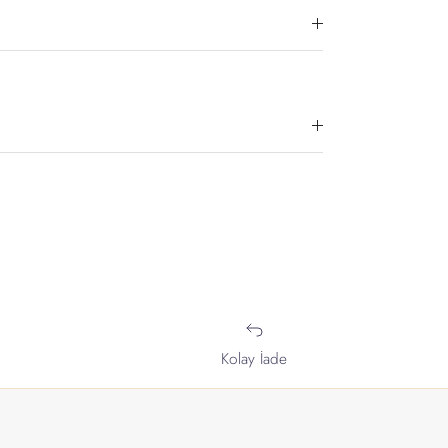
Kolay İade