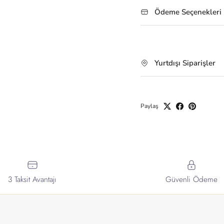
Ödeme Seçenekleri
Yurtdışı Siparişler
Paylaş
3 Taksit Avantajı
Güvenli Ödeme