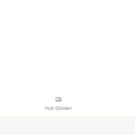
Hızlı Gönderi