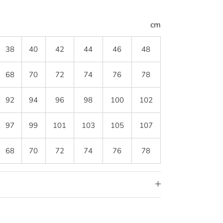
cm
38
40
42
44
46
48
68
70
72
74
76
78
92
94
96
98
100
102
97
99
101
103
105
107
68
70
72
74
76
78