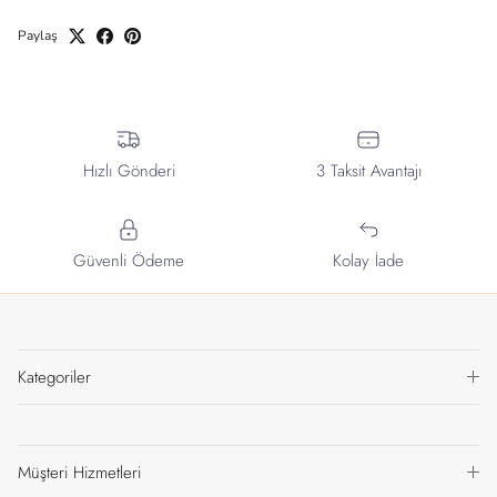
Paylaş
Hızlı Gönderi
3 Taksit Avantajı
Güvenli Ödeme
Kolay İade
Kategoriler
Müşteri Hizmetleri