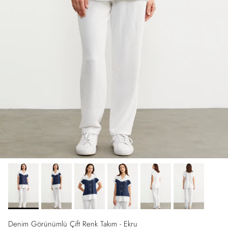
Denim Görünümlü Çift Renk Takım - Ekru