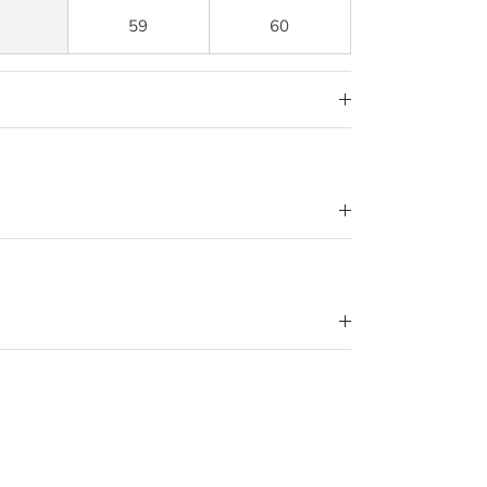
59
60