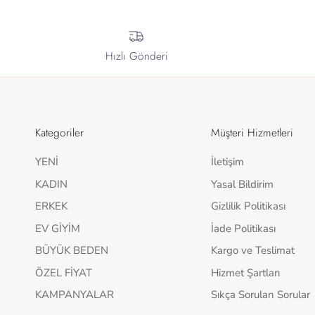
Hızlı Gönderi
Kategoriler
Müşteri Hizmetleri
YENİ
İletişim
KADIN
Yasal Bildirim
ERKEK
Gizlilik Politikası
EV GİYİM
İade Politikası
BÜYÜK BEDEN
Kargo ve Teslimat
ÖZEL FİYAT
Hizmet Şartları
KAMPANYALAR
Sıkça Sorulan Sorular