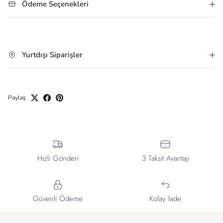
Ödeme Seçenekleri
Yurtdışı Siparişler
Paylaş
Hızlı Gönderi
3 Taksit Avantajı
Güvenli Ödeme
Kolay İade