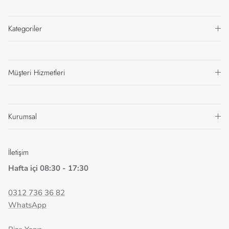
Kategoriler
Müşteri Hizmetleri
Kurumsal
İletişim
Hafta içi 08:30 - 17:30
0312 736 36 82
WhatsApp