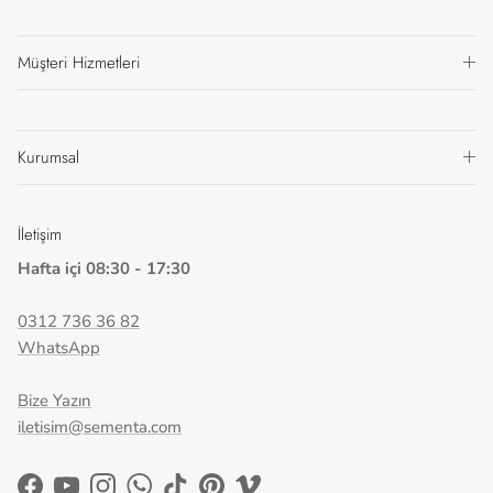
Müşteri Hizmetleri
Kurumsal
İletişim
Hafta içi 08:30 - 17:30
0312 736 36 82
WhatsApp
Bize Yazın
iletisim@sementa.com