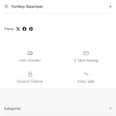
Yurtdışı Siparişler
Paylaş
Hızlı Gönderi
3 Taksit Avantajı
Güvenli Ödeme
Kolay İade
Kategoriler