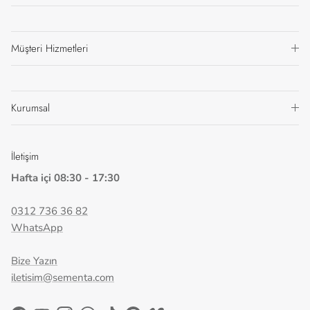
Müşteri Hizmetleri
Kurumsal
İletişim
Hafta içi 08:30 - 17:30
0312 736 36 82
WhatsApp
Bize Yazın
iletisim@sementa.com