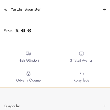
Yurtdışı Siparişler
Paylaş
Hızlı Gönderi
3 Taksit Avantajı
Güvenli Ödeme
Kolay İade
Kategoriler