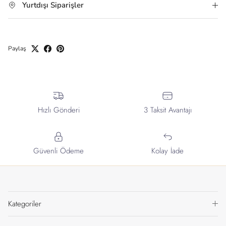
Yurtdışı Siparişler
Paylaş
Hızlı Gönderi
3 Taksit Avantajı
Güvenli Ödeme
Kolay İade
Kategoriler