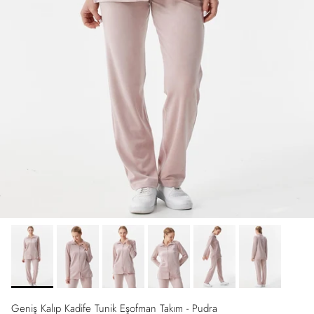
Geniş Kalıp Kadife Tunik Eşofman Takım - Pudra