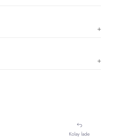
Kolay İade