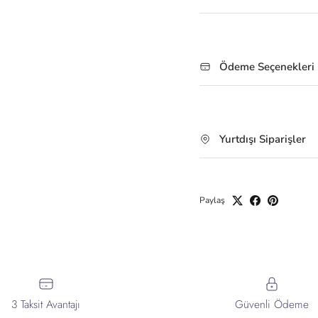
Ödeme Seçenekleri
Yurtdışı Siparişler
Paylaş
3 Taksit Avantajı
Güvenli Ödeme