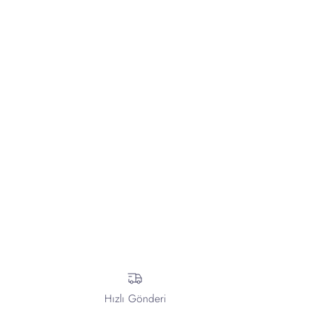
Hızlı Gönderi