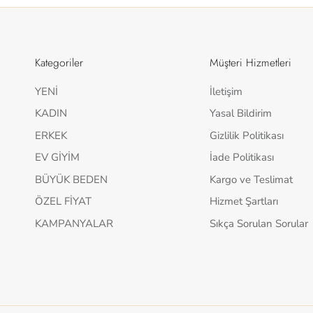
Kategoriler
Müşteri Hizmetleri
YENİ
İletişim
KADIN
Yasal Bildirim
ERKEK
Gizlilik Politikası
EV GİYİM
İade Politikası
BÜYÜK BEDEN
Kargo ve Teslimat
ÖZEL FİYAT
Hizmet Şartları
KAMPANYALAR
Sıkça Sorulan Sorular