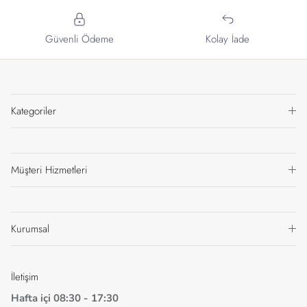
Güvenli Ödeme
Kolay İade
Kategoriler
Müşteri Hizmetleri
Kurumsal
İletişim
Hafta içi 08:30 - 17:30