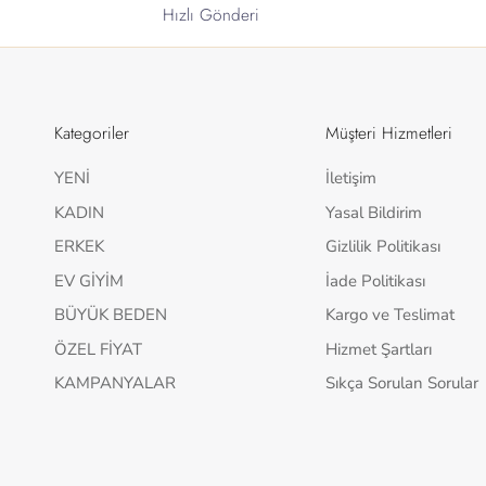
Hızlı Gönderi
Kategoriler
Müşteri Hizmetleri
YENİ
İletişim
KADIN
Yasal Bildirim
ERKEK
Gizlilik Politikası
EV GİYİM
İade Politikası
BÜYÜK BEDEN
Kargo ve Teslimat
ÖZEL FİYAT
Hizmet Şartları
KAMPANYALAR
Sıkça Sorulan Sorular