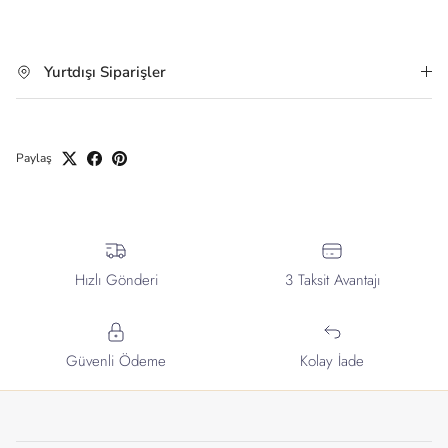
Yurtdışı Siparişler
Paylaş
Hızlı Gönderi
3 Taksit Avantajı
Güvenli Ödeme
Kolay İade