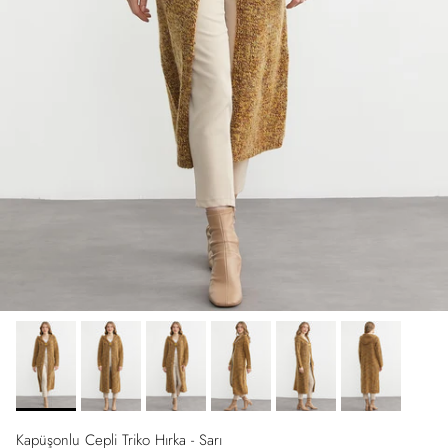
Kapüşonlu Cepli Triko Hırka - Sarı