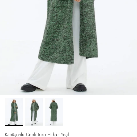
Kapüşonlu Cepli Triko Hırka - Yeşil