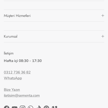
Müşteri Hizmetleri
Kurumsal
İletişim
Hafta içi 08:30 - 17:30
0312 736 36 82
WhatsApp
Bize Yazın
iletisim@sementa.com