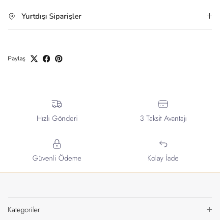
Yurtdışı Siparişler
Paylaş
Hızlı Gönderi
3 Taksit Avantajı
Güvenli Ödeme
Kolay İade
Kategoriler