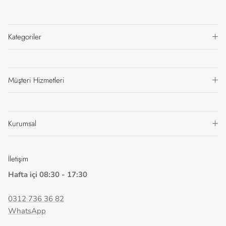
Kategoriler
Müşteri Hizmetleri
Kurumsal
İletişim
Hafta içi 08:30 - 17:30
0312 736 36 82
WhatsApp