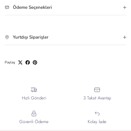
Ödeme Seçenekleri
Yurtdışı Siparişler
Paylaş
Hızlı Gönderi
3 Taksit Avantajı
Güvenli Ödeme
Kolay İade