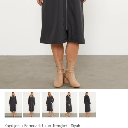
Kapüşonlu Fermuarlı Uzun Trençkot - Siyah