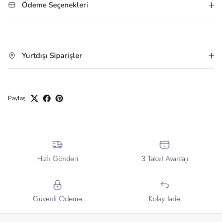
Ödeme Seçenekleri
Yurtdışı Siparişler
Paylaş
Hızlı Gönderi
3 Taksit Avantajı
Güvenli Ödeme
Kolay İade