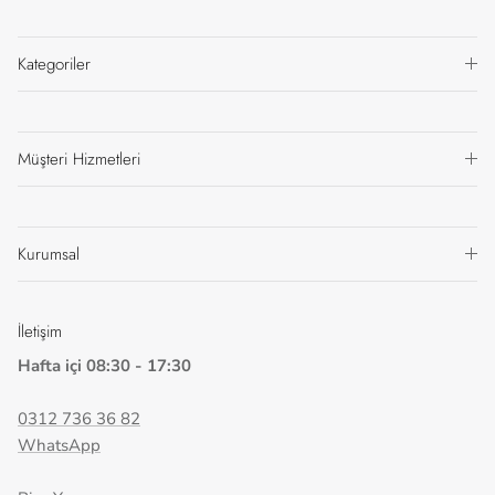
Kategoriler
Müşteri Hizmetleri
Kurumsal
İletişim
Hafta içi 08:30 - 17:30
0312 736 36 82
WhatsApp