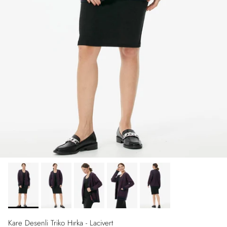
Kare Desenli Triko Hırka - Lacivert