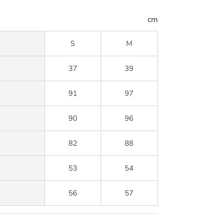
cm
S
M
37
39
91
97
90
96
82
88
53
54
56
57