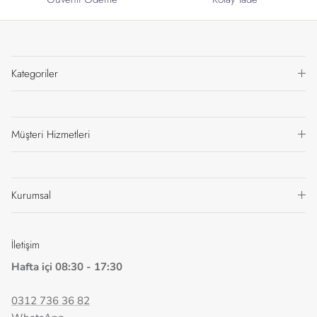
Kategoriler
Müşteri Hizmetleri
Kurumsal
İletişim
Hafta içi 08:30 - 17:30
0312 736 36 82