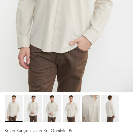
Keten Karışımlı Uzun Kol Gömlek - Bej