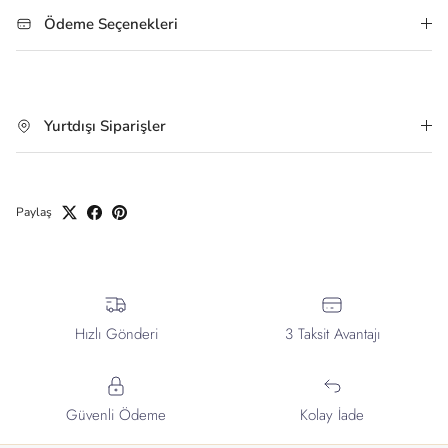
Ödeme Seçenekleri
Yurtdışı Siparişler
Paylaş
Hızlı Gönderi
3 Taksit Avantajı
Güvenli Ödeme
Kolay İade