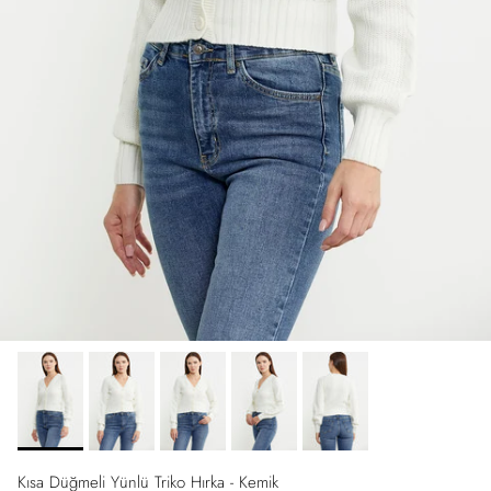
Kısa Düğmeli Yünlü Triko Hırka - Kemik