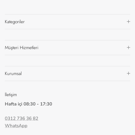
Kategoriler
Müşteri Hizmetleri
Kurumsal
İletişim
Hafta içi 08:30 - 17:30
0312 736 36 82
WhatsApp