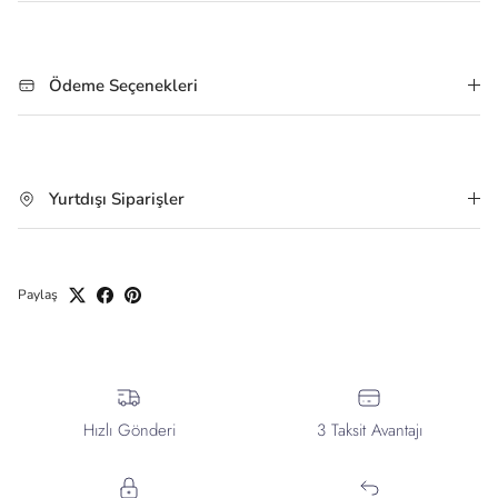
Ödeme Seçenekleri
Yurtdışı Siparişler
Paylaş
Hızlı Gönderi
3 Taksit Avantajı