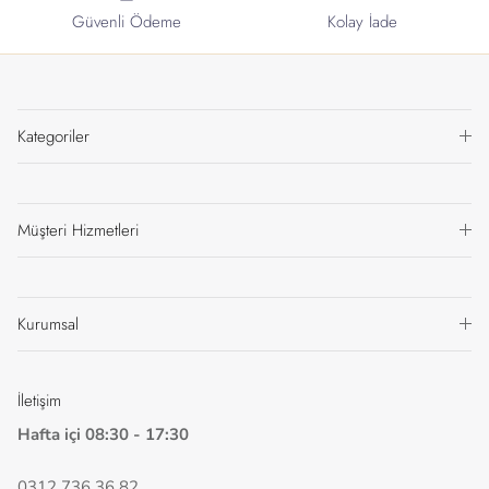
Güvenli Ödeme
Kolay İade
Kategoriler
Müşteri Hizmetleri
Kurumsal
İletişim
Hafta içi 08:30 - 17:30
0312 736 36 82