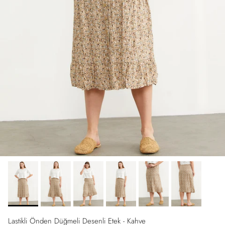
Lastikli Önden Düğmeli Desenli Etek - Kahve