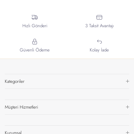
Hızlı Gönderi
3 Taksit Avantajı
Güvenli Ödeme
Kolay İade
Kategoriler
Müşteri Hizmetleri
Kurumsal