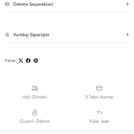
Ödeme Seçenekleri
Yurtdışı Siparişler
Paylaş
Hızlı Gönderi
3 Taksit Avantajı
Güvenli Ödeme
Kolay İade