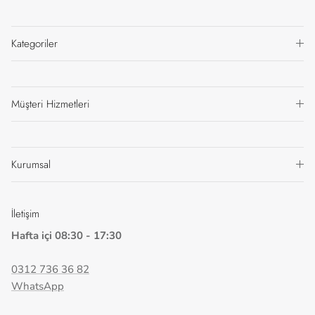
Kategoriler
Müşteri Hizmetleri
Kurumsal
İletişim
Hafta içi 08:30 - 17:30
0312 736 36 82
WhatsApp