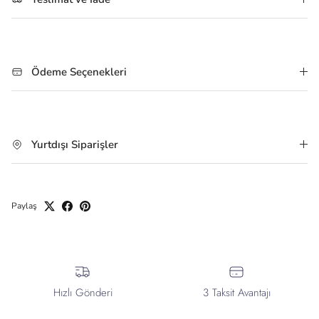
Ödeme Seçenekleri
Yurtdışı Siparişler
Paylaş
Hızlı Gönderi
3 Taksit Avantajı