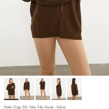
Petek Örgü Sıfır Yaka Triko Kazak - Kahve