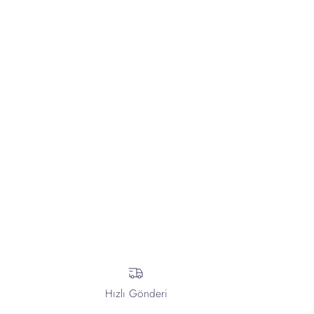
Hızlı Gönderi