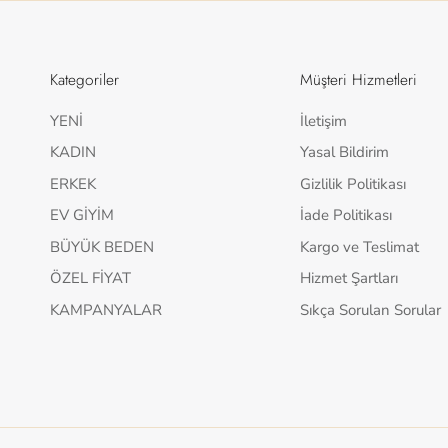
Kategoriler
Müşteri Hizmetleri
YENİ
İletişim
KADIN
Yasal Bildirim
ERKEK
Gizlilik Politikası
EV GİYİM
İade Politikası
BÜYÜK BEDEN
Kargo ve Teslimat
ÖZEL FİYAT
Hizmet Şartları
KAMPANYALAR
Sıkça Sorulan Sorular