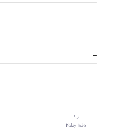
Kolay İade