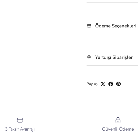
Ödeme Seçenekleri
Yurtdışı Siparişler
Paylaş
3 Taksit Avantajı
Güvenli Ödeme