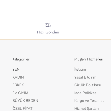
Hızlı Gönderi
Kategoriler
Müşteri Hizmetleri
YENİ
İletişim
KADIN
Yasal Bildirim
ERKEK
Gizlilik Politikası
EV GİYİM
İade Politikası
BÜYÜK BEDEN
Kargo ve Teslimat
ÖZEL FİYAT
Hizmet Şartları