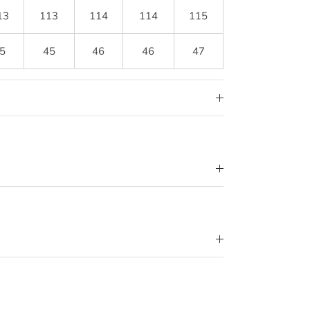
13
113
114
114
115
5
45
46
46
47