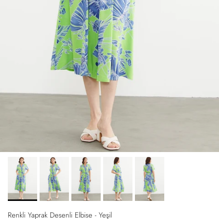
Renkli Yaprak Desenli Elbise - Yeşil