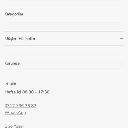
Kategoriler
Müşteri Hizmetleri
Kurumsal
İletişim
Hafta içi 08:30 - 17:30
0312 736 36 82
WhatsApp
Bize Yazın