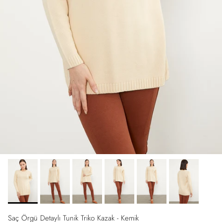
Saç Örgü Detaylı Tunik Triko Kazak - Kemik