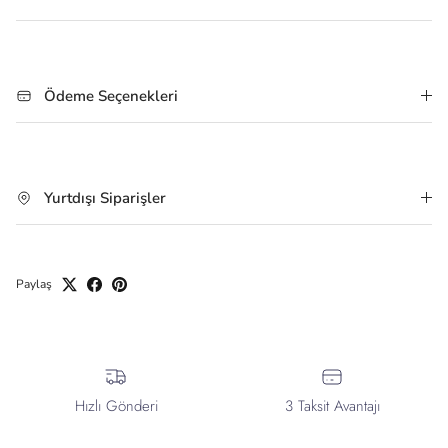
Ödeme Seçenekleri
Yurtdışı Siparişler
Paylaş
Hızlı Gönderi
3 Taksit Avantajı