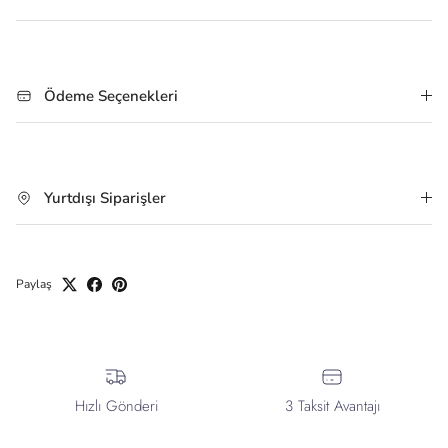
Ödeme Seçenekleri
Yurtdışı Siparişler
Paylaş
Hızlı Gönderi
3 Taksit Avantajı