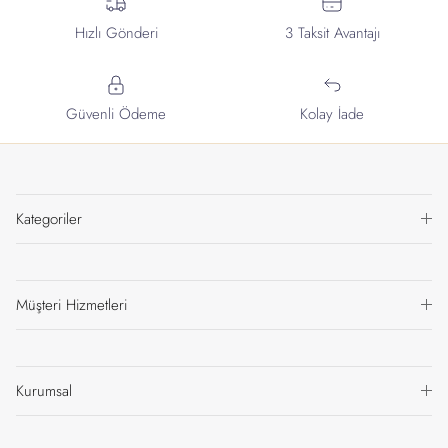
Hızlı Gönderi
3 Taksit Avantajı
Güvenli Ödeme
Kolay İade
Kategoriler
Müşteri Hizmetleri
Kurumsal