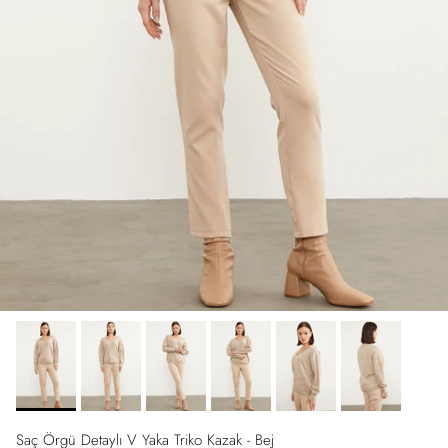
Saç Örgü Detaylı V Yaka Triko Kazak - Bej