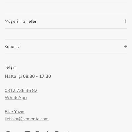
Müşteri Hizmetleri
Kurumsal
İletişim
Hafta içi 08:30 - 17:30
0312 736 36 82
WhatsApp
Bize Yazın
iletisim@sementa.com