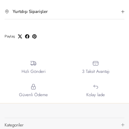
Yurtdışı Siparişler
Paylaş
Hızlı Gönderi
3 Taksit Avantajı
Güvenli Ödeme
Kolay İade
Kategoriler