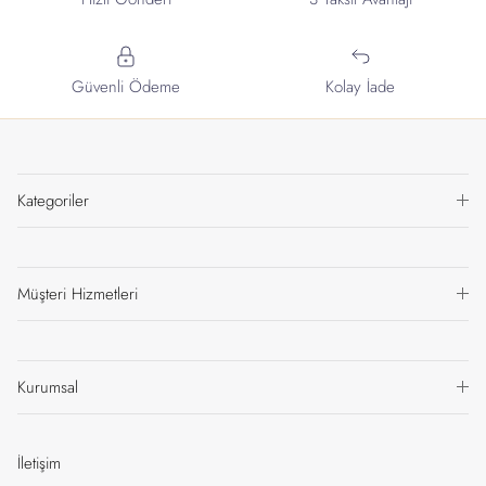
Güvenli Ödeme
Kolay İade
Kategoriler
Müşteri Hizmetleri
Kurumsal
İletişim