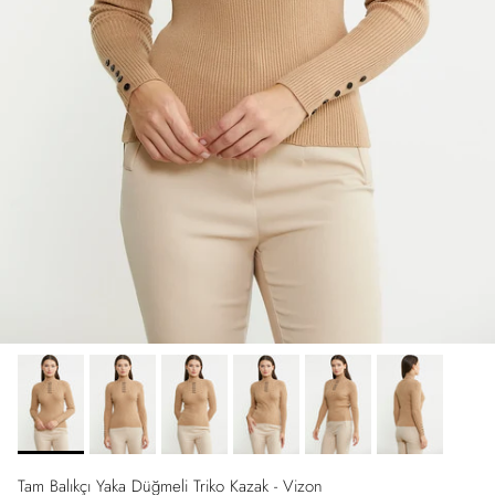
Tam Balıkçı Yaka Düğmeli Triko Kazak - Vizon