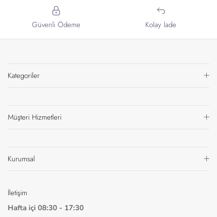
Güvenli Ödeme
Kolay İade
Kategoriler
Müşteri Hizmetleri
Kurumsal
İletişim
Hafta içi 08:30 - 17:30