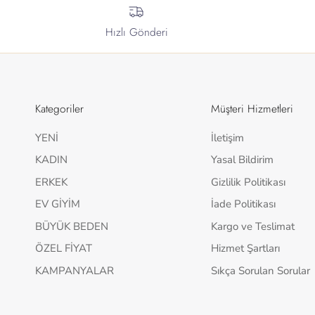
Hızlı Gönderi
Kategoriler
Müşteri Hizmetleri
YENİ
İletişim
KADIN
Yasal Bildirim
ERKEK
Gizlilik Politikası
EV GİYİM
İade Politikası
BÜYÜK BEDEN
Kargo ve Teslimat
ÖZEL FİYAT
Hizmet Şartları
KAMPANYALAR
Sıkça Sorulan Sorular