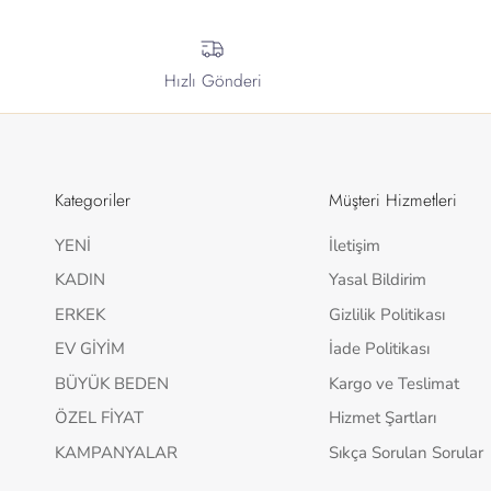
Hızlı Gönderi
Kategoriler
Müşteri Hizmetleri
YENİ
İletişim
KADIN
Yasal Bildirim
ERKEK
Gizlilik Politikası
EV GİYİM
İade Politikası
BÜYÜK BEDEN
Kargo ve Teslimat
ÖZEL FİYAT
Hizmet Şartları
KAMPANYALAR
Sıkça Sorulan Sorular