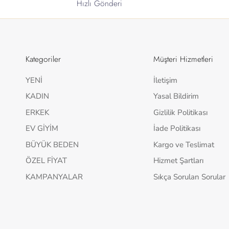
Hızlı Gönderi
Kategoriler
Müşteri Hizmetleri
YENİ
İletişim
KADIN
Yasal Bildirim
ERKEK
Gizlilik Politikası
EV GİYİM
İade Politikası
BÜYÜK BEDEN
Kargo ve Teslimat
ÖZEL FİYAT
Hizmet Şartları
KAMPANYALAR
Sıkça Sorulan Sorular