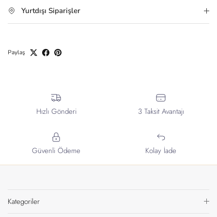
Yurtdışı Siparişler
Paylaş
Hızlı Gönderi
3 Taksit Avantajı
Güvenli Ödeme
Kolay İade
Kategoriler