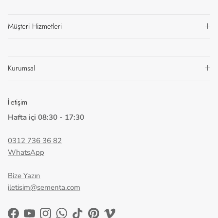
Müşteri Hizmetleri
Kurumsal
İletişim
Hafta içi 08:30 - 17:30
0312 736 36 82
WhatsApp
Bize Yazın
iletisim@sementa.com