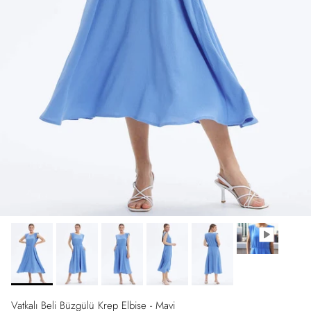
Vatkalı Beli Büzgülü Krep Elbise - Mavi